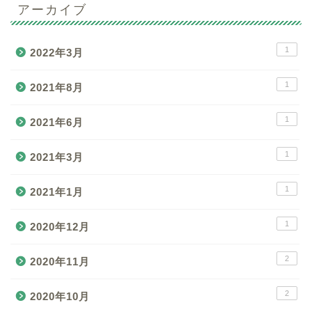
アーカイブ
1
2022年3月
1
2021年8月
1
2021年6月
1
2021年3月
1
2021年1月
1
2020年12月
2
2020年11月
2
2020年10月