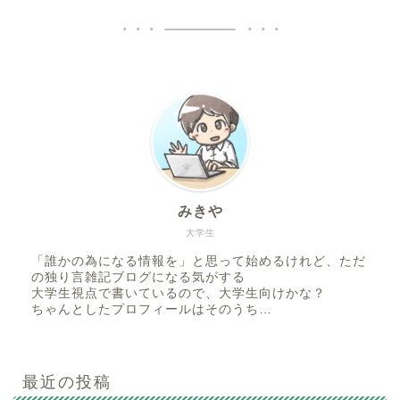
みきや
大学生
「誰かの為になる情報を」と思って始めるけれど、ただ
の独り言雑記ブログになる気がする
大学生視点で書いているので、大学生向けかな？
ちゃんとしたプロフィールはそのうち…
最近の投稿